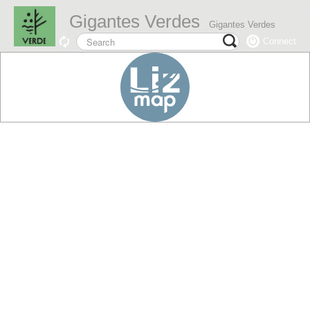
Gigantes Verdes
Gigantes Verdes
Connect